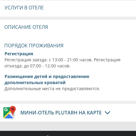
УСЛУГИ В ОТЕЛЕ
ОПИСАНИЕ ОТЕЛЯ
ПОРЯДОК ПРОЖИВАНИЯ
Регистрация
Регистрация заезда: с 13:00 - 21:00 часов. Регистрация
отъезда: до 07:00 - 12:00 часов.
Размещение детей и предоставление
дополнительных кроватей
Дополнительные места не предоставляются.
МИНИ-ОТЕЛЬ PLUTARH НА КАРТЕ