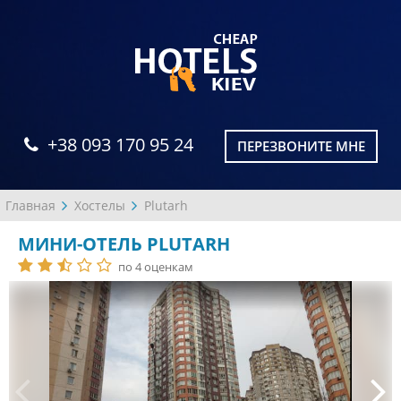
+38 093 170 95 24
ПЕРЕЗВОНИТЕ МНЕ
Главная
Хостелы
Plutarh
МИНИ-ОТЕЛЬ PLUTARH
по 4 оценкам