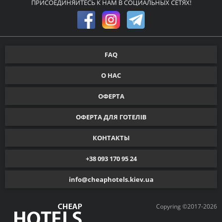
ПРИСОЕДИНЯЙТЕСЬ К НАМ В СОЦИАЛЬНЫХ СЕТЯХ!
FAQ
О НАС
ОФЕРТА
ОФЕРТА ДЛЯ ГОТЕЛІВ
КОНТАКТЫ
+38 093 170 95 24
info@cheaphotels.kiev.ua
Copyring ©2017-2026