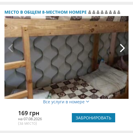
МЕСТО В ОБЩЕМ 8-МЕСТНОМ НОМЕРЕ
Все услуги в номере
169 грн
ЗАБРОНИРОВАТЬ
на 07.08.2026
(за место)