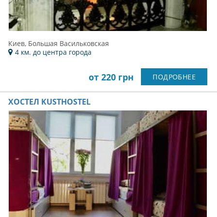
Киев, Большая Васильковская
4 км. до центра города
от 220 грн
ПОДРОБНЕЕ
ХОСТЕЛ KUSTHOSTEL