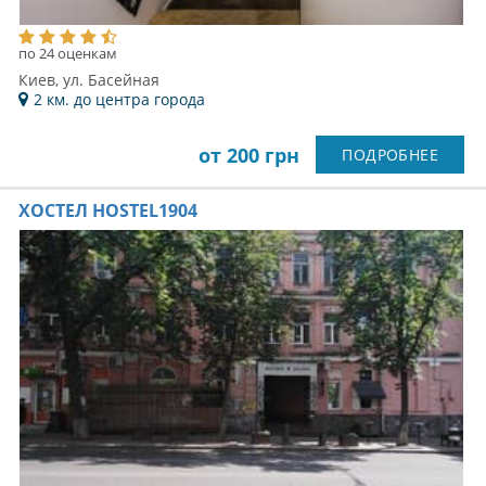
по 24 оценкам
Киев, ул. Басейная
2 км. до центра города
от 200 грн
ПОДРОБНЕЕ
ХОСТЕЛ HOSTEL1904