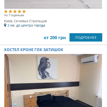
по 7 оценкам
Киев, Сечевых Стрельцов
2 км. до центра города
от 200 грн
ПОДРОБНЕЕ
ХОСТЕЛ КРОНЕ ГОК ЗАТИШОК