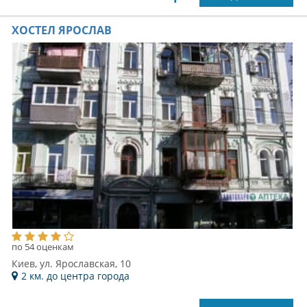
ХОСТЕЛ ЯРОСЛАВ
по 54 оценкам
Киев, ул. Ярославская, 10
2 км. до центра города