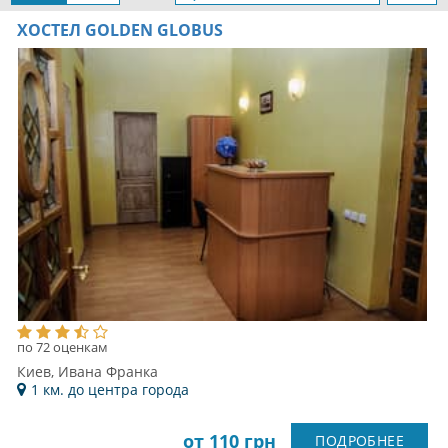
ХОСТЕЛ GOLDEN GLOBUS
по 72 оценкам
Киев, Ивана Франка
1 км. до центра города
от 110 грн
ПОДРОБНЕЕ