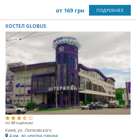
от 169 грн
ПОДРОБНЕЕ
ХОСТЕЛ GLOBUS
по 88 оценкам
Киев, ул. Липковского
4 км. до центра города