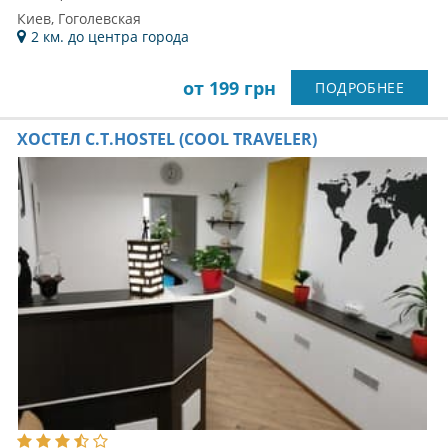
Киев, Гоголевская
2 км. до центра города
от 199 грн
ПОДРОБНЕЕ
ХОСТЕЛ C.T.HOSTEL (COOL TRAVELER)