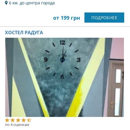
6 км. до центра города
от 199 грн
ПОДРОБНЕЕ
ХОСТЕЛ РАДУГА
по 4 оценкам