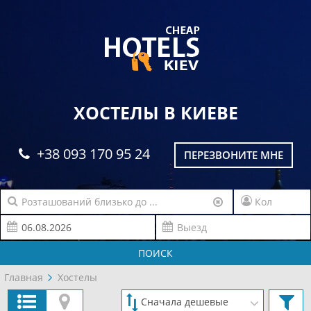
ХОСТЕЛЫ В КИЕВЕ
+38 093 170 95 24
ПЕРЕЗВОНИТЕ МНЕ
ПОИСК
Главная
Хостелы