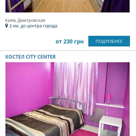
Киев, Дмитровская
2 км. до центра города
от 230 грн
ПОДРОБНЕЕ
ХОСТЕЛ CITY CENTER