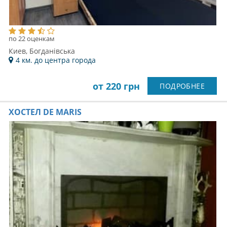
по 22 оценкам
Киев, Богданівська
4 км. до центра города
от 220 грн
ПОДРОБНЕЕ
ХОСТЕЛ DE MARIS