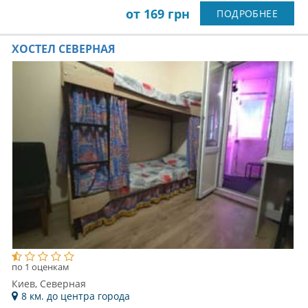
от 169 грн
ПОДРОБНЕЕ
ХОСТЕЛ СЕВЕРНАЯ
по 1 оценкам
Киев, Северная
8 км. до центра города