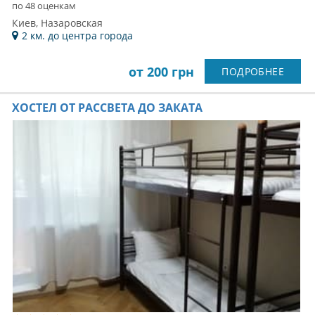
по 48 оценкам
Киев, Назаровская
2 км. до центра города
от 200 грн
ПОДРОБНЕЕ
ХОСТЕЛ ОТ РАССВЕТА ДО ЗАКАТА