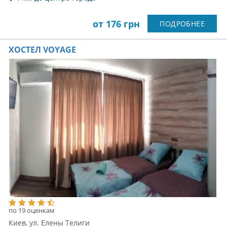
от 176 грн
ПОДРОБНЕЕ
ХОСТЕЛ VOYAGE
по 19 оценкам
Киев, ул. Елены Телиги