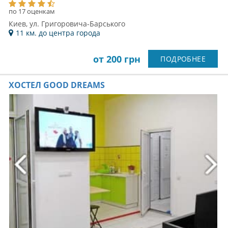
по 17 оценкам
Киев, ул. Григоровича-Барського
11 км. до центра города
от 200 грн
ПОДРОБНЕЕ
ХОСТЕЛ GOOD DREAMS