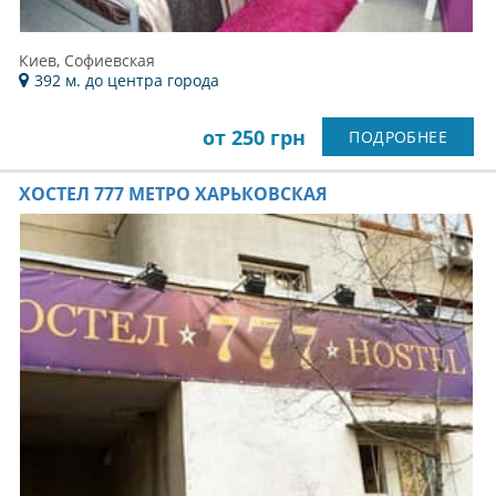
Киев, Софиевская
392 м. до центра города
от 250 грн
ПОДРОБНЕЕ
ХОСТЕЛ 777 МЕТРО ХАРЬКОВСКАЯ