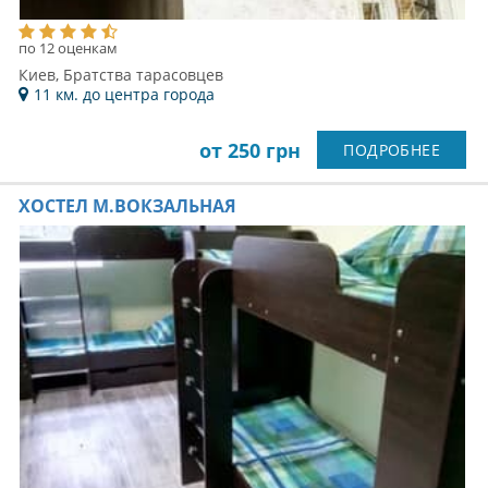
по 12 оценкам
Киев, Братства тарасовцев
11 км. до центра города
от 250 грн
ПОДРОБНЕЕ
ХОСТЕЛ М.ВОКЗАЛЬНАЯ