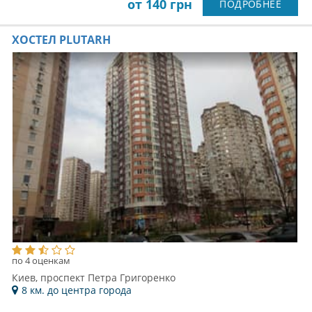
от 140 грн
ПОДРОБНЕЕ
ХОСТЕЛ PLUTARH
по 4 оценкам
Киев, проспект Петра Григоренко
8 км. до центра города