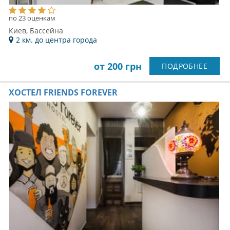
по 23 оценкам
Киев, Бассейна
2 км. до центра города
от 200 грн
ПОДРОБНЕЕ
ХОСТЕЛ FRIENDS FOREVER