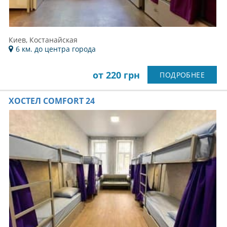
Киев, Костанайская
6 км. до центра города
от 220 грн
ПОДРОБНЕЕ
ХОСТЕЛ COMFORT 24