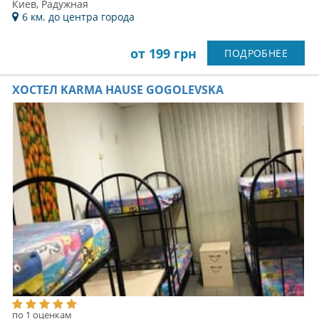
Киев, Радужная
6 км. до центра города
от 199 грн
ПОДРОБНЕЕ
ХОСТЕЛ KARMA HAUSЕ GOGOLEVSKA
по 1 оценкам